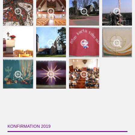
KONFIRMATION 2019