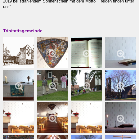
2019 bei strahlendem Sonnenschein mit dem Motto "Freiden finden unter
uns".
Trinitatisgemeinde