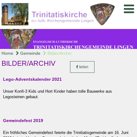
Home
Gemeinde
Bilder/Archiv
BILDER/ARCHIV
teilen
Lego-Adventskalender 2021
Unser Konfi-3 Kids und Hort Kinder haben tolle Bauwerke aus
Legosteinen gebaut.
Gemeindefest 2019
Ein fröhliches Gemeindefest feierte die Trinitiatisgemeinde am 16. Juni