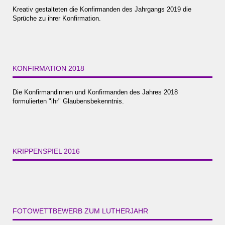
Kreativ gestalteten die Konfirmanden des Jahrgangs 2019 die
Sprüche zu ihrer Konfirmation.
KONFIRMATION 2018
Die Konfirmandinnen und Konfirmanden des Jahres 2018
formulierten "ihr" Glaubensbekenntnis.
KRIPPENSPIEL 2016
FOTOWETTBEWERB ZUM LUTHERJAHR