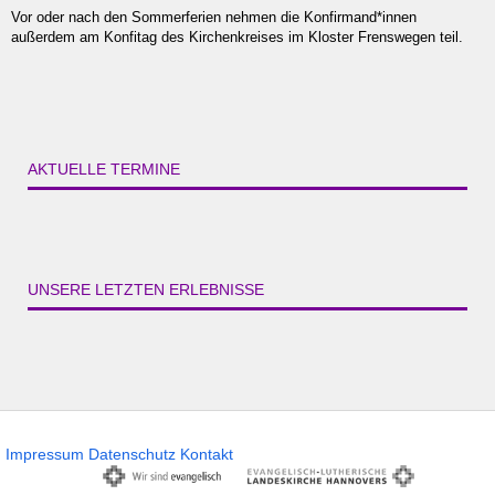
Vor oder nach den Sommerferien nehmen die Konfirmand*innen
außerdem am Konfitag des Kirchenkreises im Kloster Frenswegen teil.
AKTUELLE TERMINE
UNSERE LETZTEN ERLEBNISSE
Impressum
Datenschutz
Kontakt