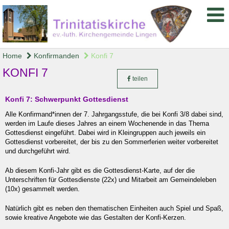
Home
Konfirmanden
Konfi 7
KONFI 7
teilen
Konfi 7: Schwerpunkt Gottesdienst
Alle Konfirmand*innen der 7. Jahrgangsstufe, die bei Konfi 3/8 dabei sind,
werden im Laufe dieses Jahres an einem Wochenende in das Thema
Gottesdienst eingeführt. Dabei wird in Kleingruppen auch jeweils ein
Gottesdienst vorbereitet, der bis zu den Sommerferien weiter vorbereitet
und durchgeführt wird.
Ab diesem Konfi-Jahr gibt es die Gottesdienst-Karte, auf der die
Unterschriften für Gottesdienste (22x) und Mitarbeit am Gemeindeleben
(10x) gesammelt werden.
Natürlich gibt es neben den thematischen Einheiten auch Spiel und Spaß,
sowie kreative Angebote wie das Gestalten der Konfi-Kerzen.